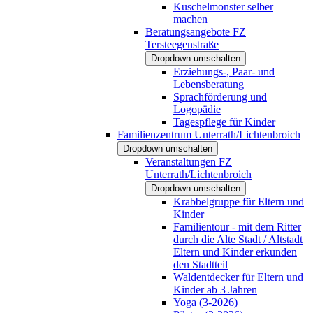
Kuschelmonster selber
machen
Beratungsangebote FZ
Tersteegenstraße
Dropdown umschalten
Erziehungs-, Paar- und
Lebensberatung
Sprachförderung und
Logopädie
Tagespflege für Kinder
Familienzentrum Unterrath/Lichtenbroich
Dropdown umschalten
Veranstaltungen FZ
Unterrath/Lichtenbroich
Dropdown umschalten
Krabbelgruppe für Eltern und
Kinder
Familientour - mit dem Ritter
durch die Alte Stadt / Altstadt
Eltern und Kinder erkunden
den Stadtteil
Waldentdecker für Eltern und
Kinder ab 3 Jahren
Yoga (3-2026)