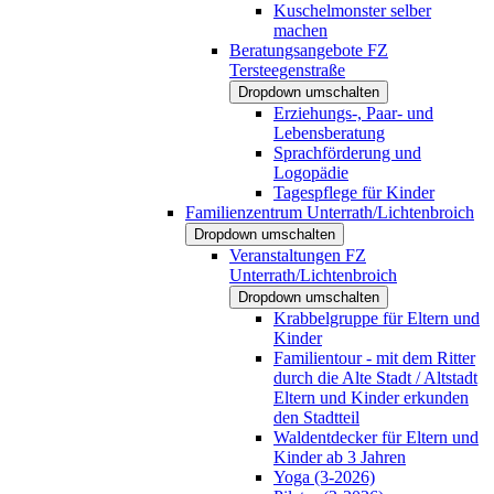
Kuschelmonster selber
machen
Beratungsangebote FZ
Tersteegenstraße
Dropdown umschalten
Erziehungs-, Paar- und
Lebensberatung
Sprachförderung und
Logopädie
Tagespflege für Kinder
Familienzentrum Unterrath/Lichtenbroich
Dropdown umschalten
Veranstaltungen FZ
Unterrath/Lichtenbroich
Dropdown umschalten
Krabbelgruppe für Eltern und
Kinder
Familientour - mit dem Ritter
durch die Alte Stadt / Altstadt
Eltern und Kinder erkunden
den Stadtteil
Waldentdecker für Eltern und
Kinder ab 3 Jahren
Yoga (3-2026)